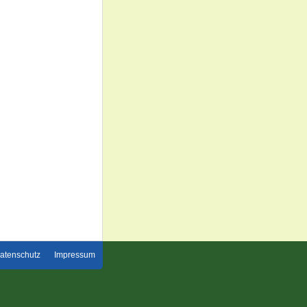
atenschutz
Impressum